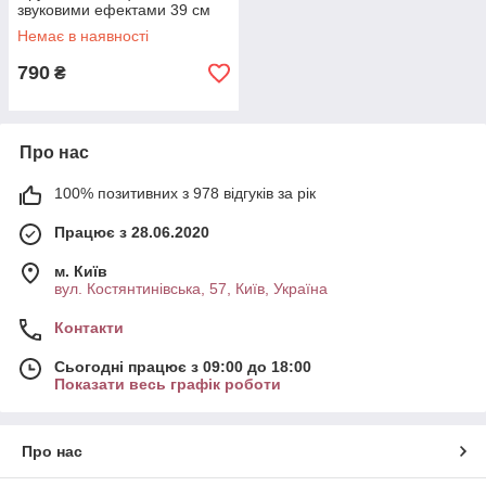
звуковими ефектами 39 см
Червоний (60740)
Немає в наявності
790
₴
Про нас
100% позитивних з 978 відгуків за рік
Працює з 28.06.2020
м. Київ
вул. Костянтинівська, 57, Київ, Україна
Контакти
Сьогодні працює з 09:00 до 18:00
Показати весь графік роботи
Про нас