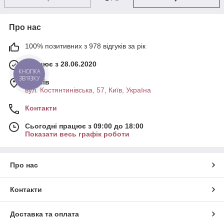
Про нас
100% позитивних з 978 відгуків за рік
Працює з 28.06.2020
КНОПКА
ЗВ'ЯЗКУ
м. Київ
вул. Костянтинівська, 57, Київ, Україна
Контакти
Сьогодні працює з 09:00 до 18:00
Показати весь графік роботи
Про нас
Контакти
Доставка та оплата