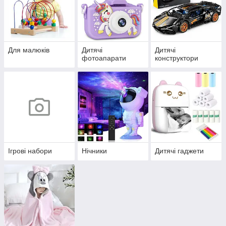
Для малюків
Дитячі
Дитячі
фотоапарати
конструктори
Ігрові набори
Нічники
Дитячі гаджети