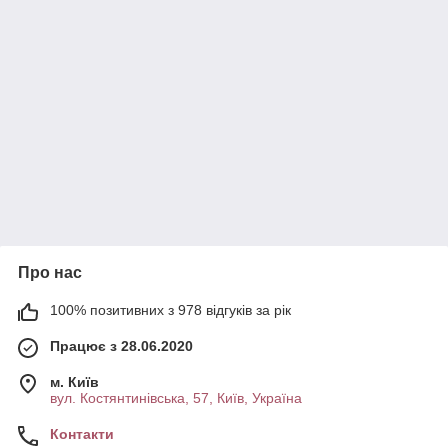
Про нас
100% позитивних з 978 відгуків за рік
Працює з 28.06.2020
м. Київ
вул. Костянтинівська, 57, Київ, Україна
Контакти