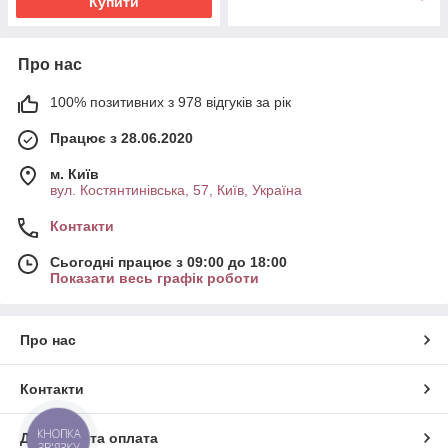
Купити
Про нас
100% позитивних з 978 відгуків за рік
Працює з 28.06.2020
м. Київ
вул. Костянтинівська, 57, Київ, Україна
Контакти
Сьогодні працює з 09:00 до 18:00
Показати весь графік роботи
Про нас
Контакти
КНОПКА
Доставка та оплата
ЗВ'ЯЗКУ