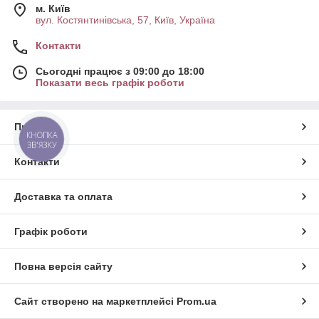
м. Київ
вул. Костянтинівська, 57, Київ, Україна
Контакти
Сьогодні працює з 09:00 до 18:00
Показати весь графік роботи
Про нас
КНОПКА
ЗВ'ЯЗКУ
Контакти
Доставка та оплата
Графік роботи
Повна версія сайту
Сайт створено на маркетплейсі
Prom.ua