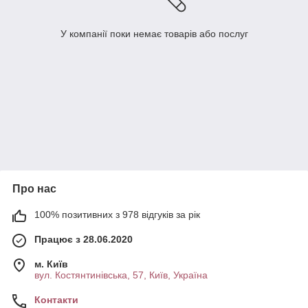
У компанії поки немає товарів або послуг
Про нас
100% позитивних з 978 відгуків за рік
Працює з 28.06.2020
м. Київ
вул. Костянтинівська, 57, Київ, Україна
Контакти