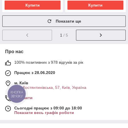
Купити
Купити
Показати ще
1
/ 5
Про нас
100% позитивних з 978 відгуків за рік
Працює з 28.06.2020
м. Київ
вул. Костянтинівська, 57, Київ, Україна
КНОПКА
ЗВ'ЯЗКУ
Контакти
Сьогодні працює з 09:00 до 18:00
Показати весь графік роботи