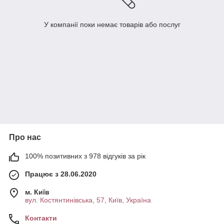
У компанії поки немає товарів або послуг
Про нас
100% позитивних з 978 відгуків за рік
Працює з 28.06.2020
м. Київ
вул. Костянтинівська, 57, Київ, Україна
Контакти