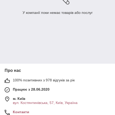
У компанії поки немає товарів або послуг
Про нас
100% позитивних з 978 відгуків за рік
Працює з 28.06.2020
м. Київ
вул. Костянтинівська, 57, Київ, Україна
Контакти