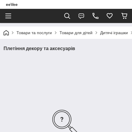
eeVee
Товари та послуги
Товари для дітей
Дитячі іграшки
Плетіння декору та аксесуарів