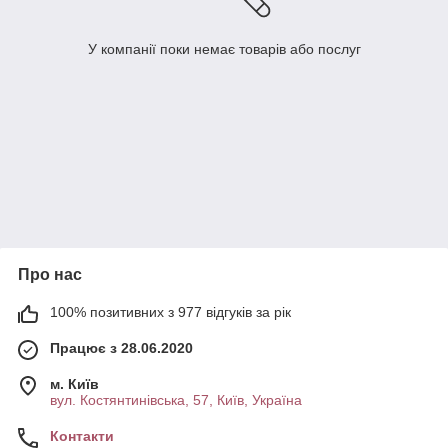
У компанії поки немає товарів або послуг
Про нас
100% позитивних з 977 відгуків за рік
Працює з 28.06.2020
м. Київ
вул. Костянтинівська, 57, Київ, Україна
Контакти