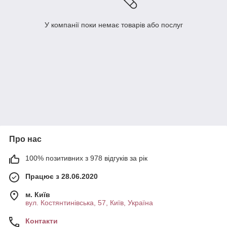
У компанії поки немає товарів або послуг
Про нас
100% позитивних з 978 відгуків за рік
Працює з 28.06.2020
м. Київ
вул. Костянтинівська, 57, Київ, Україна
Контакти