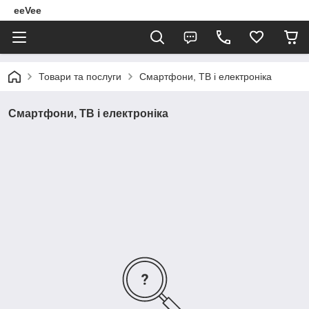
eeVee
Товари та послуги
Смартфони, ТВ і електроніка
Смартфони, ТВ і електроніка