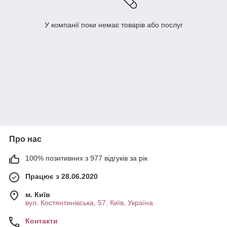
У компанії поки немає товарів або послуг
Про нас
100% позитивних з 977 відгуків за рік
Працює з 28.06.2020
м. Київ
вул. Костянтинівська, 57, Київ, Україна
Контакти