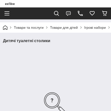
eeVee
Товари та послуги
Товари для дітей
Ігрові набори
Дитячі туалетні столики