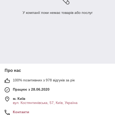
У компанії поки немає товарів або послуг
Про нас
100% позитивних з 978 відгуків за рік
Працює з 28.06.2020
м. Київ
вул. Костянтинівська, 57, Київ, Україна
Контакти