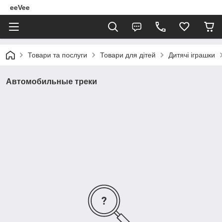
eeVee
Товари та послуги
Товари для дітей
Дитячі іграшки
Автомобильные треки