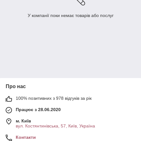
У компанії поки немає товарів або послуг
Про нас
100% позитивних з 978 відгуків за рік
Працює з 28.06.2020
м. Київ
вул. Костянтинівська, 57, Київ, Україна
Контакти