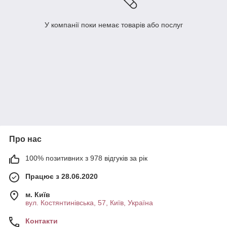
У компанії поки немає товарів або послуг
Про нас
100% позитивних з 978 відгуків за рік
Працює з 28.06.2020
м. Київ
вул. Костянтинівська, 57, Київ, Україна
Контакти