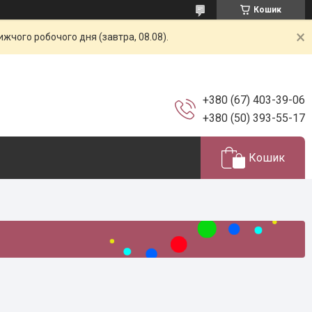
Кошик
жчого робочого дня (завтра, 08.08).
+380 (67) 403-39-06
+380 (50) 393-55-17
Кошик