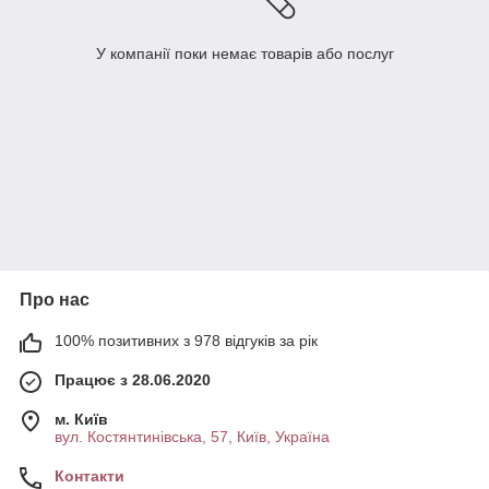
У компанії поки немає товарів або послуг
Про нас
100% позитивних з 978 відгуків за рік
Працює з 28.06.2020
м. Київ
вул. Костянтинівська, 57, Київ, Україна
Контакти