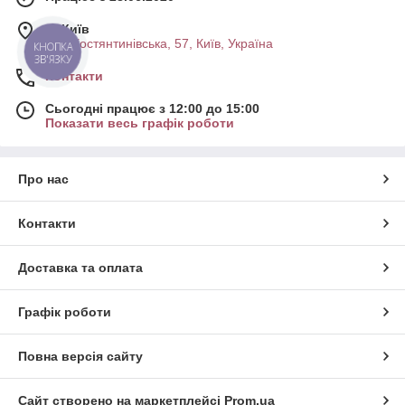
м. Київ
вул. Костянтинівська, 57, Київ, Україна
КНОПКА
ЗВ'ЯЗКУ
Контакти
Сьогодні працює з 12:00 до 15:00
Показати весь графік роботи
Про нас
Контакти
Доставка та оплата
Графік роботи
Повна версія сайту
Сайт створено на маркетплейсі
Prom.ua