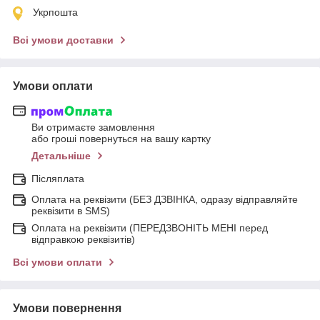
Укрпошта
Всі умови доставки
Умови оплати
Ви отримаєте замовлення
або гроші повернуться на вашу картку
Детальніше
Післяплата
Оплата на реквізити (БЕЗ ДЗВІНКА, одразу відправляйте
реквізити в SMS)
Оплата на реквізити (ПЕРЕДЗВОНІТЬ МЕНІ перед
відправкою реквізитів)
Всі умови оплати
Умови повернення