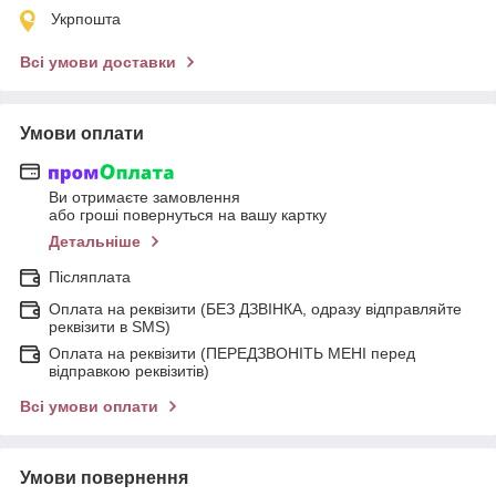
Укрпошта
Всі умови доставки
Умови оплати
Ви отримаєте замовлення
або гроші повернуться на вашу картку
Детальніше
Післяплата
Оплата на реквізити (БЕЗ ДЗВІНКА, одразу відправляйте
реквізити в SMS)
Оплата на реквізити (ПЕРЕДЗВОНІТЬ МЕНІ перед
відправкою реквізитів)
Всі умови оплати
Умови повернення