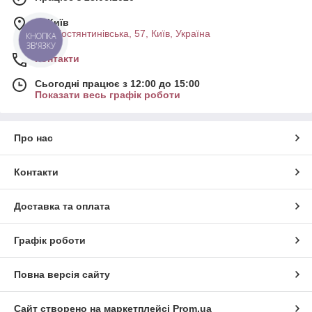
м. Київ
вул. Костянтинівська, 57, Київ, Україна
КНОПКА
ЗВ'ЯЗКУ
Контакти
Сьогодні працює з 12:00 до 15:00
Показати весь графік роботи
Про нас
Контакти
Доставка та оплата
Графік роботи
Повна версія сайту
Сайт створено на маркетплейсі
Prom.ua