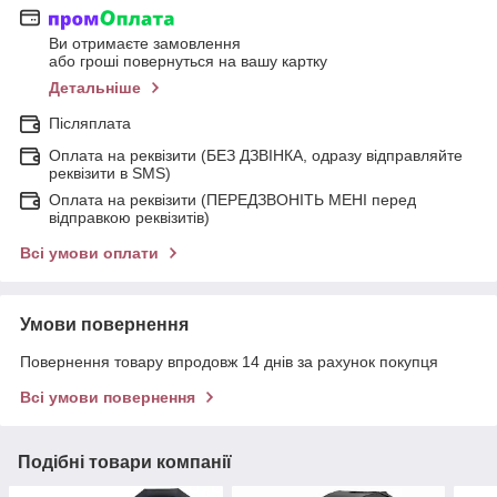
Ви отримаєте замовлення
або гроші повернуться на вашу картку
Детальніше
Післяплата
Оплата на реквізити (БЕЗ ДЗВІНКА, одразу відправляйте
реквізити в SMS)
Оплата на реквізити (ПЕРЕДЗВОНІТЬ МЕНІ перед
відправкою реквізитів)
Всі умови оплати
Умови повернення
Повернення товару впродовж 14 днів за рахунок покупця
Всі умови повернення
Подібні товари компанії