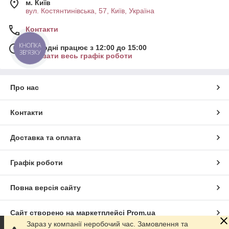
м. Київ
вул. Костянтинівська, 57, Київ, Україна
Контакти
КНОПКА
Сьогодні працює з 12:00 до 15:00
ЗВ'ЯЗКУ
Показати весь графік роботи
Про нас
Контакти
Доставка та оплата
Графік роботи
Повна версія сайту
Сайт створено на маркетплейсі
Prom.ua
Зараз у компанії неробочий час. Замовлення та