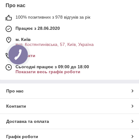
Про нас
100% позитивних з 978 відгуків за рік
Працює з 28.06.2020
м. Київ
вул. Костянтинівська, 57, Київ, Україна
Контакти
Сьогодні працює з 09:00 до 18:00
Показати весь графік роботи
Про нас
Контакти
Доставка та оплата
Графік роботи