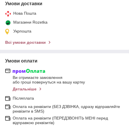
Умови доставки
Нова Пошта
Магазини Rozetka
Укрпошта
Всі умови доставки
Умови оплати
Ви отримаєте замовлення
або гроші повернуться на вашу картку
Детальніше
Післяплата
Оплата на реквізити (БЕЗ ДЗВІНКА, одразу відправляйте
реквізити в SMS)
Оплата на реквізити (ПЕРЕДЗВОНІТЬ МЕНІ перед
відправкою реквізитів)