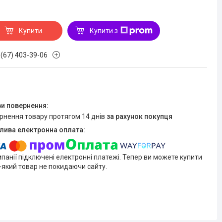
Купити
Купити з
 (67) 403-39-06
ернення товару протягом 14 днів
за рахунок покупця
мпанії підключені електронні платежі. Тепер ви можете купити
-який товар не покидаючи сайту.