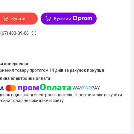
Купити
Купити з
 (67) 403-39-06
ернення товару протягом 14 днів
за рахунок покупця
мпанії підключені електронні платежі. Тепер ви можете купити
-який товар не покидаючи сайту.