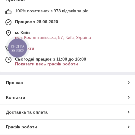
100% позитивних з 978 відгуків за рік
Працює з 28.06.2020
м. Київ
вул. Костянтинівська, 57, Київ, Україна
КНОПКА
Контакти
ЗВ'ЯЗКУ
Сьогодні працює з 11:00 до 16:00
Показати весь графік роботи
Про нас
Контакти
Доставка та оплата
Графік роботи