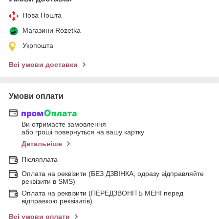
Нова Пошта
Магазини Rozetka
Укрпошта
Всі умови доставки
Умови оплати
Ви отримаєте замовлення
або гроші повернуться на вашу картку
Детальніше
Післяплата
Оплата на реквізити (БЕЗ ДЗВІНКА, одразу відправляйте
реквізити в SMS)
Оплата на реквізити (ПЕРЕДЗВОНІТЬ МЕНІ перед
відправкою реквізитів)
Всі умови оплати