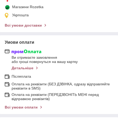
Магазини Rozetka
Укрпошта
Всі умови доставки
Умови оплати
Ви отримаєте замовлення
або гроші повернуться на вашу картку
Детальніше
Післяплата
Оплата на реквізити (БЕЗ ДЗВІНКА, одразу відправляйте
реквізити в SMS)
Оплата на реквізити (ПЕРЕДЗВОНІТЬ МЕНІ перед
відправкою реквізитів)
Всі умови оплати