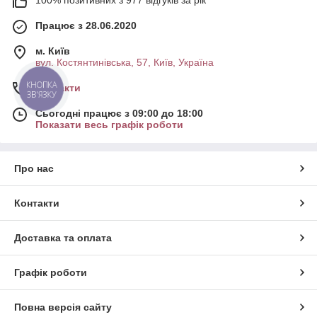
Працює з 28.06.2020
м. Київ
вул. Костянтинівська, 57, Київ, Україна
КНОПКА
Контакти
ЗВ'ЯЗКУ
Сьогодні працює з 09:00 до 18:00
Показати весь графік роботи
Про нас
Контакти
Доставка та оплата
Графік роботи
Повна версія сайту