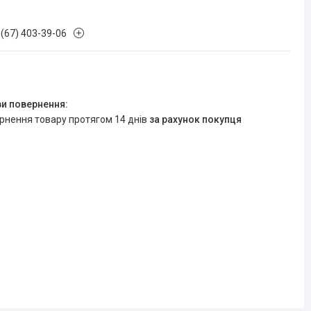
 (67) 403-39-06
ернення товару протягом 14 днів
за рахунок покупця