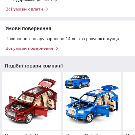
Всі умови оплати
Умови повернення
Повернення товару впродовж 14 днів за рахунок покупця
Всі умови повернення
Подібні товари компанії