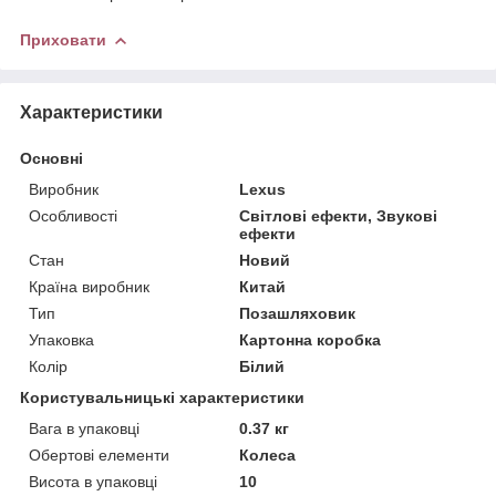
Приховати
Характеристики
Основні
Виробник
Lexus
Особливості
Світлові ефекти, Звукові
ефекти
Стан
Новий
Країна виробник
Китай
Тип
Позашляховик
Упаковка
Картонна коробка
Колір
Білий
Користувальницькі характеристики
Вага в упаковці
0.37 кг
Обертові елементи
Колеса
Висота в упаковці
10