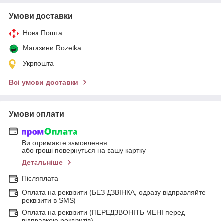
Умови доставки
Нова Пошта
Магазини Rozetka
Укрпошта
Всі умови доставки
Умови оплати
Ви отримаєте замовлення
або гроші повернуться на вашу картку
Детальніше
Післяплата
Оплата на реквізити (БЕЗ ДЗВІНКА, одразу відправляйте
реквізити в SMS)
Оплата на реквізити (ПЕРЕДЗВОНІТЬ МЕНІ перед
відправкою реквізитів)