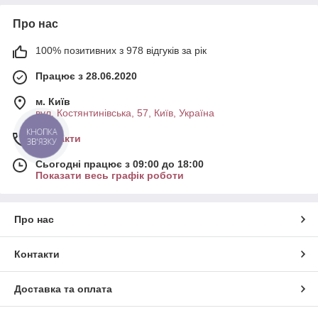
Про нас
100% позитивних з 978 відгуків за рік
Працює з 28.06.2020
м. Київ
вул. Костянтинівська, 57, Київ, Україна
КНОПКА
Контакти
ЗВ'ЯЗКУ
Сьогодні працює з 09:00 до 18:00
Показати весь графік роботи
Про нас
Контакти
Доставка та оплата