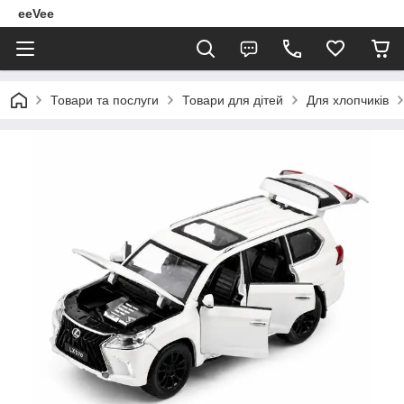
eeVee
Товари та послуги
Товари для дітей
Для хлопчиків