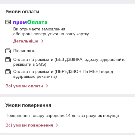
Умови оплати
Ви отримаєте замовлення
або гроші повернуться на вашу картку
Детальніше
Післяплата
Оплата на реквізити (БЕЗ ДЗВІНКА, одразу відправляйте
реквізити в SMS)
Оплата на реквізити (ПЕРЕДЗВОНІТЬ МЕНІ перед
відправкою реквізитів)
Всі умови оплати
Умови повернення
Повернення товару впродовж 14 днів за рахунок покупця
Всі умови повернення