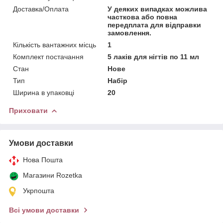
Доставка/Оплата
У деяких випадках можлива
часткова або повна
передплата для відправки
замовлення.
Кількість вантажних місць
1
Комплект постачання
5 лаків для нігтів по 11 мл
Стан
Нове
Тип
Набір
Ширина в упаковці
20
Приховати
Умови доставки
Нова Пошта
Магазини Rozetka
Укрпошта
Всі умови доставки