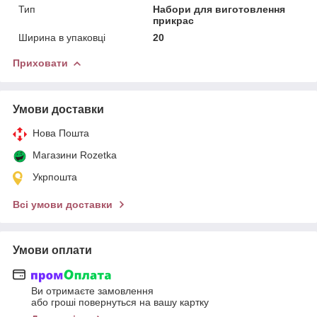
Тип
Набори для виготовлення
прикрас
Ширина в упаковці
20
Приховати
Умови доставки
Нова Пошта
Магазини Rozetka
Укрпошта
Всі умови доставки
Умови оплати
Ви отримаєте замовлення
або гроші повернуться на вашу картку