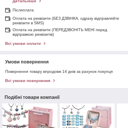
Детальніше
Післяплата
Оплата на реквізити (БЕЗ ДЗВІНКА, одразу відправляйте
реквізити в SMS)
Оплата на реквізити (ПЕРЕДЗВОНІТЬ МЕНІ перед
відправкою реквізитів)
Всі умови оплати
Умови повернення
Повернення товару впродовж 14 днів за рахунок покупця
Всі умови повернення
Подібні товари компанії