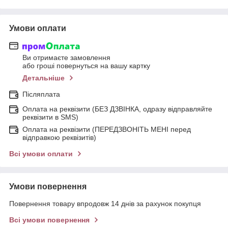
Умови оплати
Ви отримаєте замовлення
або гроші повернуться на вашу картку
Детальніше
Післяплата
Оплата на реквізити (БЕЗ ДЗВІНКА, одразу відправляйте
реквізити в SMS)
Оплата на реквізити (ПЕРЕДЗВОНІТЬ МЕНІ перед
відправкою реквізитів)
Всі умови оплати
Умови повернення
Повернення товару впродовж 14 днів за рахунок покупця
Всі умови повернення