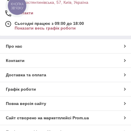
вул. Костянтинівська, 57, Київ, Україна
КНОПКА
ЗВ'ЯЗКУ
Контакти
Сьогодні працює з 09:00 до 18:00
Показати весь графік роботи
Про нас
Контакти
Доставка та оплата
Графік роботи
Повна версія сайту
Сайт створено на маркетплейсі
Prom.ua