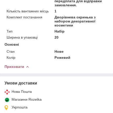
передплата для відправки
замовлення.
Кількість вантажних місць
1
Комплект постачання
Дворівнева скринька з
набором декоративної
косметики
Тип
Набір
Ширина в упаковці
20
Основні
Стан
Нове
Колір
Рожевий
Приховати
Умови доставки
Нова Пошта
Магазини Rozetka
Укрпошта