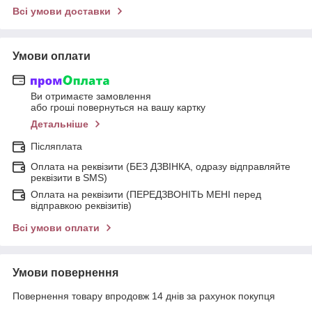
Всі умови доставки
Умови оплати
Ви отримаєте замовлення
або гроші повернуться на вашу картку
Детальніше
Післяплата
Оплата на реквізити (БЕЗ ДЗВІНКА, одразу відправляйте
реквізити в SMS)
Оплата на реквізити (ПЕРЕДЗВОНІТЬ МЕНІ перед
відправкою реквізитів)
Всі умови оплати
Умови повернення
Повернення товару впродовж 14 днів за рахунок покупця