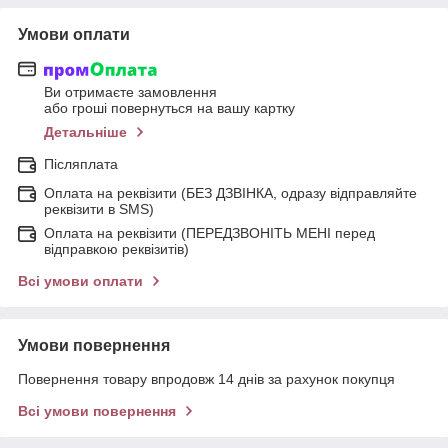
Умови оплати
Ви отримаєте замовлення
або гроші повернуться на вашу картку
Детальніше
Післяплата
Оплата на реквізити (БЕЗ ДЗВІНКА, одразу відправляйте
реквізити в SMS)
Оплата на реквізити (ПЕРЕДЗВОНІТЬ МЕНІ перед
відправкою реквізитів)
Всі умови оплати
Умови повернення
Повернення товару впродовж 14 днів за рахунок покупця
Всі умови повернення