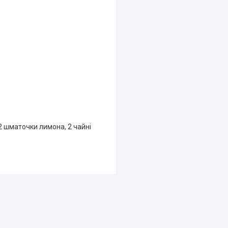
, 2 шматочки лимона, 2 чайні