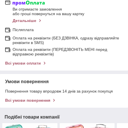
Ви отримаєте замовлення
або гроші повернуться на вашу картку
Детальніше
Післяплата
Оплата на реквізити (БЕЗ ДЗВІНКА, одразу відправляйте
реквізити в SMS)
Оплата на реквізити (ПЕРЕДЗВОНІТЬ МЕНІ перед
відправкою реквізитів)
Всі умови оплати
Умови повернення
Повернення товару впродовж 14 днів за рахунок покупця
Всі умови повернення
Подібні товари компанії