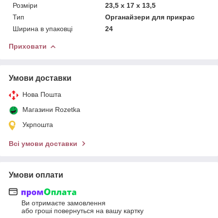
Розміри
23,5 х 17 х 13,5
Тип
Органайзери для прикрас
Ширина в упаковці
24
Приховати
Умови доставки
Нова Пошта
Магазини Rozetka
Укрпошта
Всі умови доставки
Умови оплати
Ви отримаєте замовлення
або гроші повернуться на вашу картку