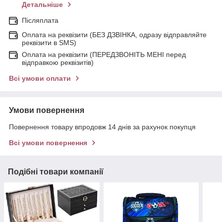
Детальніше
Післяплата
Оплата на реквізити (БЕЗ ДЗВІНКА, одразу відправляйте
реквізити в SMS)
Оплата на реквізити (ПЕРЕДЗВОНІТЬ МЕНІ перед
відправкою реквізитів)
Всі умови оплати
Умови повернення
Повернення товару впродовж 14 днів за рахунок покупця
Всі умови повернення
Подібні товари компанії