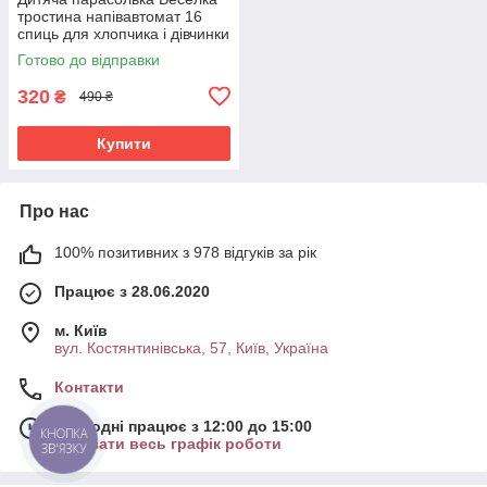
тростина напівавтомат 16
спиць для хлопчика і дівчинки
Райдужний (37510)
Готово до відправки
320
₴
490 ₴
Купити
Про нас
100% позитивних з 978 відгуків за рік
Працює з 28.06.2020
м. Київ
вул. Костянтинівська, 57, Київ, Україна
Контакти
Сьогодні працює з 12:00 до 15:00
КНОПКА
Показати весь графік роботи
ЗВ'ЯЗКУ