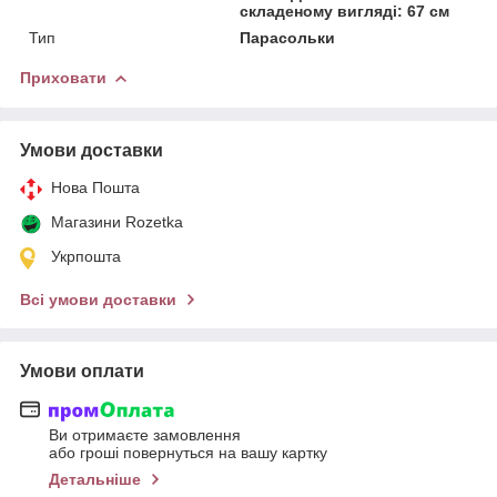
складеному вигляді: 67 см
Тип
Парасольки
Приховати
Умови доставки
Нова Пошта
Магазини Rozetka
Укрпошта
Всі умови доставки
Умови оплати
Ви отримаєте замовлення
або гроші повернуться на вашу картку
Детальніше