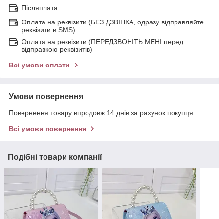
Післяплата
Оплата на реквізити (БЕЗ ДЗВІНКА, одразу відправляйте
реквізити в SMS)
Оплата на реквізити (ПЕРЕДЗВОНІТЬ МЕНІ перед
відправкою реквізитів)
Всі умови оплати
Умови повернення
Повернення товару впродовж 14 днів за рахунок покупця
Всі умови повернення
Подібні товари компанії