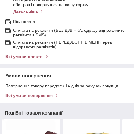
Ви отримаєте замовлення
або гроші повернуться на вашу картку
Детальніше
Післяплата
Оплата на реквізити (БЕЗ ДЗВІНКА, одразу відправляйте
реквізити в SMS)
Оплата на реквізити (ПЕРЕДЗВОНІТЬ МЕНІ перед
відправкою реквізитів)
Всі умови оплати
Умови повернення
Повернення товару впродовж 14 днів за рахунок покупця
Всі умови повернення
Подібні товари компанії