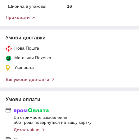
Ширина в упаковці
16
Приховати
Умови доставки
Нова Пошта
Магазини Rozetka
Укрпошта
Всі умови доставки
Умови оплати
Ви отримаєте замовлення
або гроші повернуться на вашу картку
Детальніше