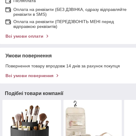
Післяплата
Оплата на реквізити (БЕЗ ДЗВІНКА, одразу відправляйте
реквізити в SMS)
Оплата на реквізити (ПЕРЕДЗВОНІТЬ МЕНІ перед
відправкою реквізитів)
Всі умови оплати
Умови повернення
Повернення товару впродовж 14 днів за рахунок покупця
Всі умови повернення
Подібні товари компанії