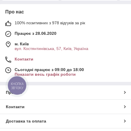
Про нас
100% позитивних з 978 відгуків за рік
Працює з 28.06.2020
м. Київ
вул. Костянтинівська, 57, Київ, Україна
Контакти
Сьогодні працює з 09:00 до 18:00
Показати весь графік роботи
КНОПКА
ЗВ'ЯЗКУ
Про нас
Контакти
Доставка та оплата