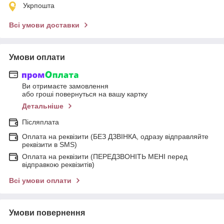
Укрпошта
Всі умови доставки
Умови оплати
Ви отримаєте замовлення
або гроші повернуться на вашу картку
Детальніше
Післяплата
Оплата на реквізити (БЕЗ ДЗВІНКА, одразу відправляйте
реквізити в SMS)
Оплата на реквізити (ПЕРЕДЗВОНІТЬ МЕНІ перед
відправкою реквізитів)
Всі умови оплати
Умови повернення