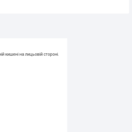
й кишені на лицьовій стороні.