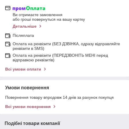
Ви отримаєте замовлення
або гроші повернуться на вашу картку
Детальніше
Післяплата
Оплата на реквізити (БЕЗ ДЗВІНКА, одразу відправляйте
реквізити в SMS)
Оплата на реквізити (ПЕРЕДЗВОНІТЬ МЕНІ перед
відправкою реквізитів)
Всі умови оплати
Умови повернення
Повернення товару впродовж 14 днів за рахунок покупця
Всі умови повернення
Подібні товари компанії