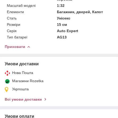
Масштаб моделі
1:32
Елементи
Багажник, дверей, Капот
Стать
Унісекс
Розміри
15 см
Серія
Auto Expert
Тип батареї
AG13
Приховати
Умови доставки
Нова Пошта
Магазини Rozetka
Укрпошта
Всі умови доставки
Умови оплати