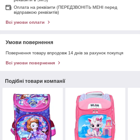
Оплата на реквізити (ПЕРЕДЗВОНІТЬ МЕНІ перед
відправкою реквізитів)
Всі умови оплати
Умови повернення
Повернення товару впродовж 14 днів за рахунок покупця
Всі умови повернення
Подібні товари компанії