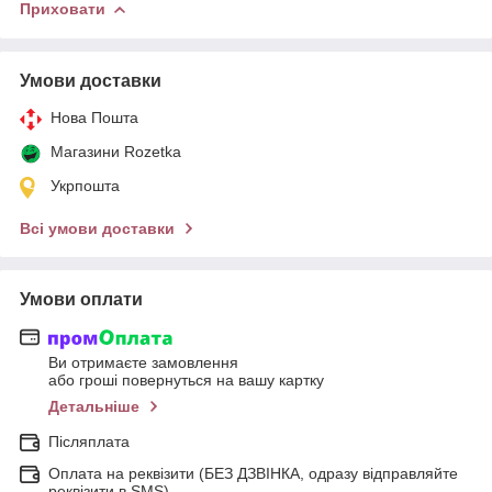
Приховати
Умови доставки
Нова Пошта
Магазини Rozetka
Укрпошта
Всі умови доставки
Умови оплати
Ви отримаєте замовлення
або гроші повернуться на вашу картку
Детальніше
Післяплата
Оплата на реквізити (БЕЗ ДЗВІНКА, одразу відправляйте
реквізити в SMS)