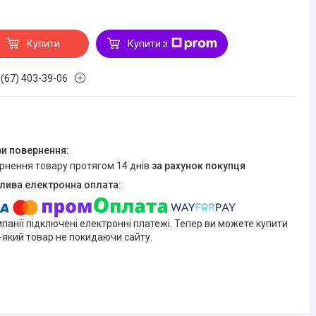
Купити
Купити з
 (67) 403-39-06
ернення товару протягом 14 днів
за рахунок покупця
мпанії підключені електронні платежі. Тепер ви можете купити
-який товар не покидаючи сайту.