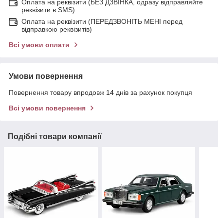
Оплата на реквізити (БЕЗ ДЗВІНКА, одразу відправляйте
реквізити в SMS)
Оплата на реквізити (ПЕРЕДЗВОНІТЬ МЕНІ перед
відправкою реквізитів)
Всі умови оплати
Умови повернення
Повернення товару впродовж 14 днів за рахунок покупця
Всі умови повернення
Подібні товари компанії