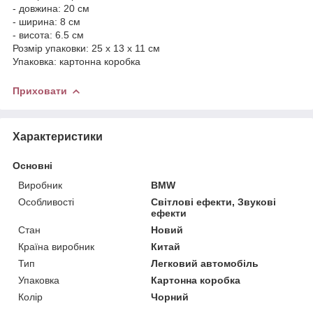
- довжина: 20 см
- ширина: 8 см
- висота: 6.5 см
Розмір упаковки: 25 х 13 х 11 см
Упаковка: картонна коробка
Приховати
Характеристики
Основні
Виробник
BMW
Особливості
Світлові ефекти, Звукові
ефекти
Стан
Новий
Країна виробник
Китай
Тип
Легковий автомобіль
Упаковка
Картонна коробка
Колір
Чорний