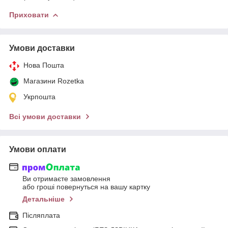
Приховати
Умови доставки
Нова Пошта
Магазини Rozetka
Укрпошта
Всі умови доставки
Умови оплати
Ви отримаєте замовлення
або гроші повернуться на вашу картку
Детальніше
Післяплата