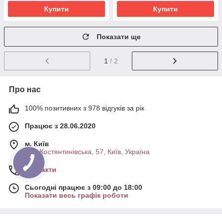
Купити
Купити
Показати ще
1
/ 2
Про нас
100% позитивних з 978 відгуків за рік
Працює з 28.06.2020
м. Київ
вул. Костянтинівська, 57, Київ, Україна
Контакти
Сьогодні працює з 09:00 до 18:00
Показати весь графік роботи